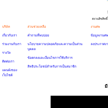
สงวนลิขสิทธ
บริษัท
ส่วนช่วยเหลือ
งานศพ
เกี่ยวกับเรา
คำถามที่พบบ่อย
ข้อมูลงานศ
ร่วมงานกับเรา
นโยบายความปลอดภัยและความเป็นส่วน
ลงประกาศง
บุคคล
รางวัล
ข้อตกลงและเงื่อนไขการใช้บริการ
ติดต่อเรา
สิทธิประโยชน์สำหรับการเป็นสมาชิก
แผนผังของ
เว็บไซต์
ม