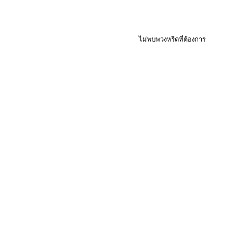
ไม่พบพวงหรีดที่ต้องการ