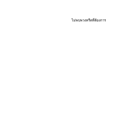
ไม่พบพวงหรีดที่ต้องการ