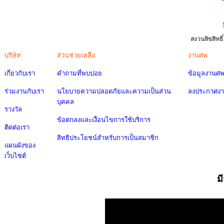
สงวนลิขสิทธ
บริษัท
ส่วนช่วยเหลือ
งานศพ
เกี่ยวกับเรา
คำถามที่พบบ่อย
ข้อมูลงานศ
ร่วมงานกับเรา
นโยบายความปลอดภัยและความเป็นส่วน
ลงประกาศง
บุคคล
รางวัล
ข้อตกลงและเงื่อนไขการใช้บริการ
ติดต่อเรา
สิทธิประโยชน์สำหรับการเป็นสมาชิก
แผนผังของ
เว็บไซต์
ม