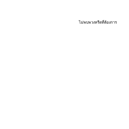
ไม่พบพวงหรีดที่ต้องการ