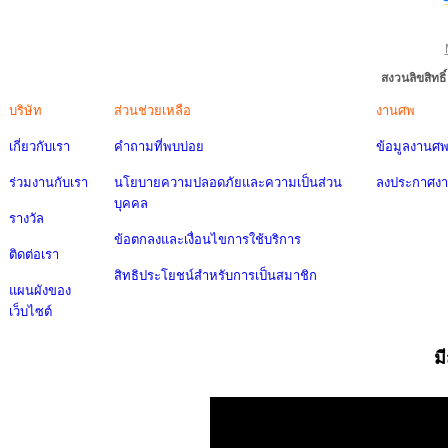
สงวนลิขสิทธ
บริษัท
ส่วนช่วยเหลือ
งานศพ
เกี่ยวกับเรา
คำถามที่พบบ่อย
ข้อมูลงานศ
ร่วมงานกับเรา
นโยบายความปลอดภัยและความเป็นส่วน
ลงประกาศง
บุคคล
รางวัล
ข้อตกลงและเงื่อนไขการใช้บริการ
ติดต่อเรา
สิทธิประโยชน์สำหรับการเป็นสมาชิก
แผนผังของ
เว็บไซต์
ม