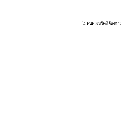
ไม่พบพวงหรีดที่ต้องการ