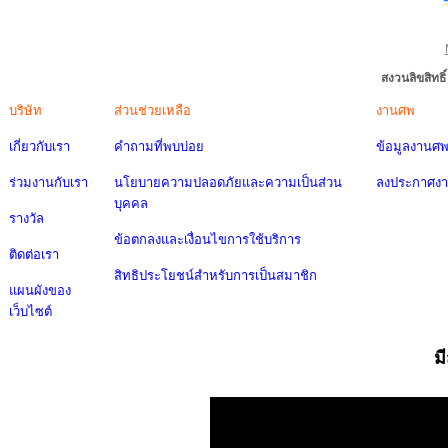
สงวนลิขสิทธ
บริษัท
ส่วนช่วยเหลือ
งานศพ
เกี่ยวกับเรา
คำถามที่พบบ่อย
ข้อมูลงานศ
ร่วมงานกับเรา
นโยบายความปลอดภัยและความเป็นส่วน
ลงประกาศง
บุคคล
รางวัล
ข้อตกลงและเงื่อนไขการใช้บริการ
ติดต่อเรา
สิทธิประโยชน์สำหรับการเป็นสมาชิก
แผนผังของ
เว็บไซต์
ม