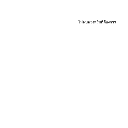
ไม่พบพวงหรีดที่ต้องการ