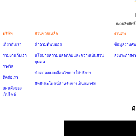
สงวนลิขสิทธ
บริษัท
ส่วนช่วยเหลือ
งานศพ
เกี่ยวกับเรา
คำถามที่พบบ่อย
ข้อมูลงานศ
ร่วมงานกับเรา
นโยบายความปลอดภัยและความเป็นส่วน
ลงประกาศง
บุคคล
รางวัล
ข้อตกลงและเงื่อนไขการใช้บริการ
ติดต่อเรา
สิทธิประโยชน์สำหรับการเป็นสมาชิก
แผนผังของ
เว็บไซต์
ม