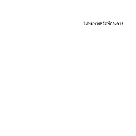
ไม่พบพวงหรีดที่ต้องการ