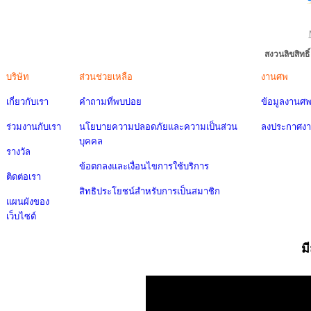
สงวนลิขสิทธ
บริษัท
ส่วนช่วยเหลือ
งานศพ
เกี่ยวกับเรา
คำถามที่พบบ่อย
ข้อมูลงานศ
ร่วมงานกับเรา
นโยบายความปลอดภัยและความเป็นส่วน
ลงประกาศง
บุคคล
รางวัล
ข้อตกลงและเงื่อนไขการใช้บริการ
ติดต่อเรา
สิทธิประโยชน์สำหรับการเป็นสมาชิก
แผนผังของ
เว็บไซต์
ม