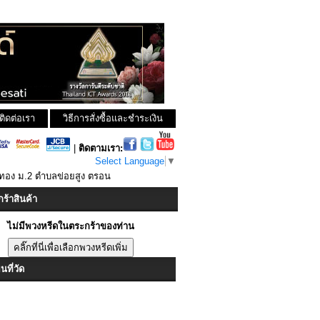
ติดต่อเรา
วิธีการสั่งซื้อและชำระเงิน
|
ติดตามเรา:
Select Language
▼
ทอง ม.2 ตำบลข่อยสูง ตรอน
ร้าสินค้า
ไม่มีพวงหรีดในตระกร้าของท่าน
ที่วัด