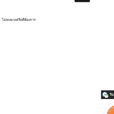
ไม่พบพวงหรีดที่ต้องการ
วัน 