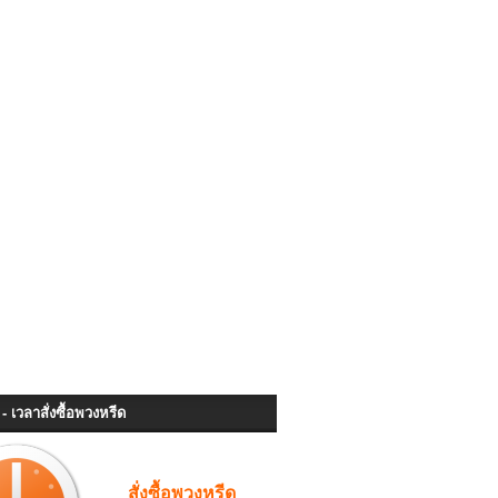
- เวลาสั่งซื้อพวงหรีด
สั่งซื้อพวงหรีด