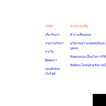
บริษัท
ส่วนช่วยเหลือ
เกี่ยวกับเรา
คำถามที่พบบ่อย
ร่วมงานกับเรา
นโยบายความปลอดภัยและค
บุคคล
รางวัล
ข้อตกลงและเงื่อนไขการใช้
ติดต่อเรา
สิทธิประโยชน์สำหรับการเ
แผนผังของ
เว็บไซต์