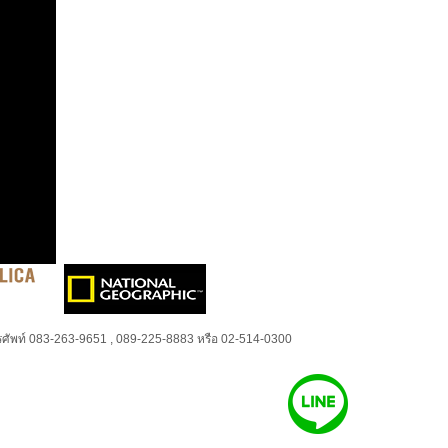
ศัพท์ 083-263-9651 , 089-225-8883 หรือ 02-514-0300