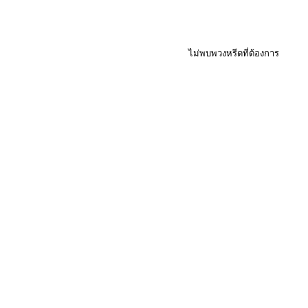
ไม่พบพวงหรีดที่ต้องการ