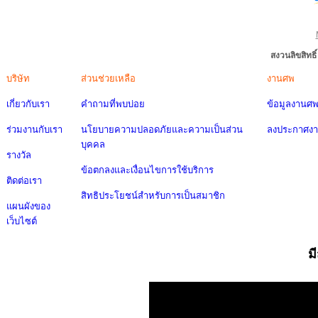
สงวนลิขสิทธ
บริษัท
ส่วนช่วยเหลือ
งานศพ
เกี่ยวกับเรา
คำถามที่พบบ่อย
ข้อมูลงานศ
ร่วมงานกับเรา
นโยบายความปลอดภัยและความเป็นส่วน
ลงประกาศง
บุคคล
รางวัล
ข้อตกลงและเงื่อนไขการใช้บริการ
ติดต่อเรา
สิทธิประโยชน์สำหรับการเป็นสมาชิก
แผนผังของ
เว็บไซต์
ม