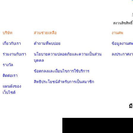
สงวนลิขสิทธ
บริษัท
ส่วนช่วยเหลือ
งานศพ
เกี่ยวกับเรา
คำถามที่พบบ่อย
ข้อมูลงานศ
ร่วมงานกับเรา
นโยบายความปลอดภัยและความเป็นส่วน
ลงประกาศง
บุคคล
รางวัล
ข้อตกลงและเงื่อนไขการใช้บริการ
ติดต่อเรา
สิทธิประโยชน์สำหรับการเป็นสมาชิก
แผนผังของ
เว็บไซต์
ม