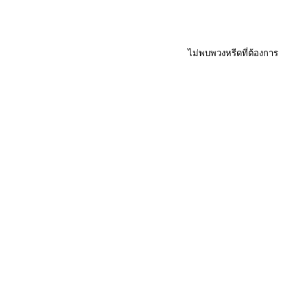
ไม่พบพวงหรีดที่ต้องการ