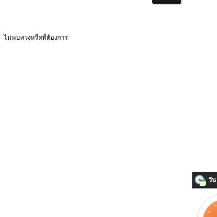
ไม่พบพวงหรีดที่ต้องการ
วัน 