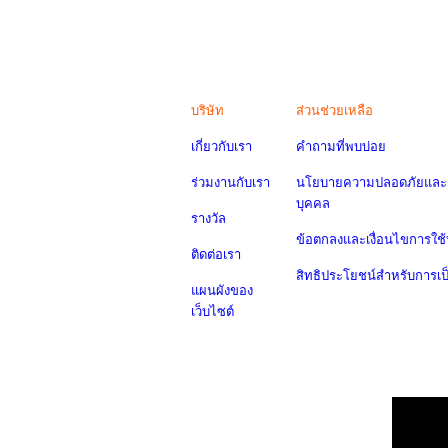
บริษัท
ส่วนช่วยเหลือ
เกี่ยวกับเรา
คำถามที่พบบ่อย
ร่วมงานกับเรา
นโยบายความปลอดภัยและค
บุคคล
รางวัล
ข้อตกลงและเงื่อนไขการใช้
ติดต่อเรา
สิทธิประโยชน์สำหรับการเ
แผนผังของ
เว็บไซต์