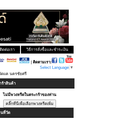
ติดต่อเรา
วิธีการสั่งซื้อและชำระเงิน
|
ติดตามเรา:
Select Language
▼
วัดแค นครชัยศรี
ร้าสินค้า
ไม่มีพวงหรีดในตระกร้าของท่าน
ที่วัด