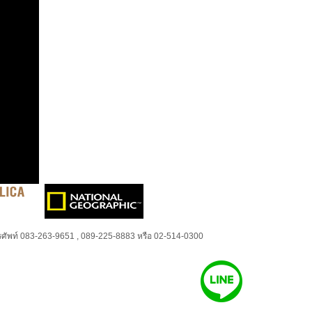
ศัพท์ 083-263-9651 , 089-225-8883 หรือ 02-514-0300