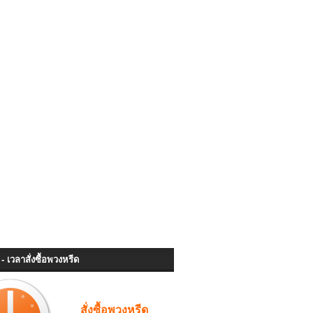
- เวลาสั่งซื้อพวงหรีด
สั่งซื้อพวงหรีด