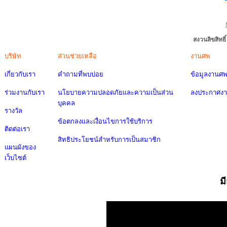
สงวนลิขสิทธ
บริษัท
ส่วนช่วยเหลือ
งานศพ
เกี่ยวกับเรา
คำถามที่พบบ่อย
ข้อมูลงานศ
ร่วมงานกับเรา
นโยบายความปลอดภัยและความเป็นส่วน
ลงประกาศง
บุคคล
รางวัล
ข้อตกลงและเงื่อนไขการใช้บริการ
ติดต่อเรา
สิทธิประโยชน์สำหรับการเป็นสมาชิก
แผนผังของ
เว็บไซต์
ม