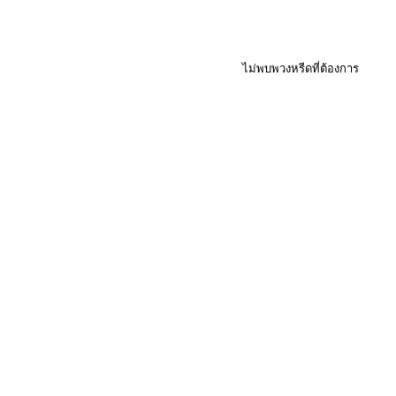
ไม่พบพวงหรีดที่ต้องการ