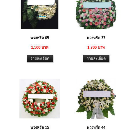
พวงหรีด 65
พวงหรีด 37
1,500 บาท
1,700 บาท
พวงหรีด 15
พวงหรีด 44