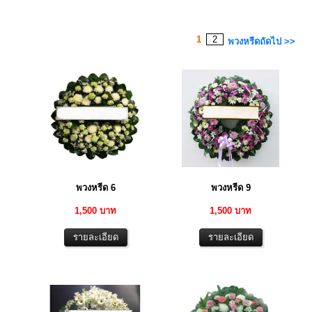
1
2
พวงหรีดถัดไป >>
พวงหรีด 6
พวงหรีด 9
1,500 บาท
1,500 บาท