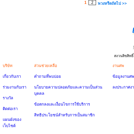
1
2
พวงหรีดถัดไป >>
สงวนลิขสิทธ
บริษัท
ส่วนช่วยเหลือ
งานศพ
เกี่ยวกับเรา
คำถามที่พบบ่อย
ข้อมูลงานศ
ร่วมงานกับเรา
นโยบายความปลอดภัยและความเป็นส่วน
ลงประกาศง
บุคคล
รางวัล
ข้อตกลงและเงื่อนไขการใช้บริการ
ติดต่อเรา
สิทธิประโยชน์สำหรับการเป็นสมาชิก
แผนผังของ
เว็บไซต์