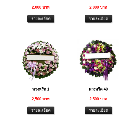
2,000 บาท
2,000 บาท
พวงหรีด 1
พวงหรีด 40
2,500 บาท
2,500 บาท