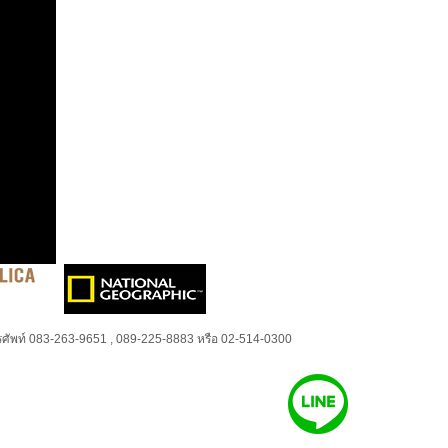
ศัพท์ 083-263-9651 , 089-225-8883 หรือ 02-514-0300