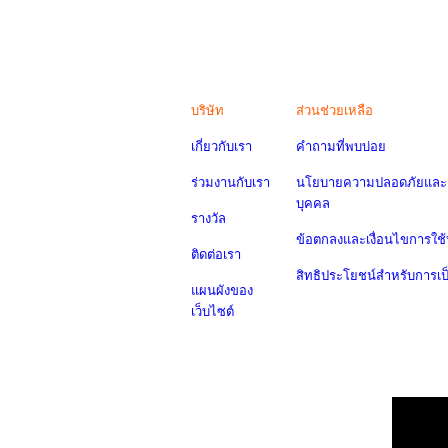
บริษัท
ส่วนช่วยเหลือ
เกี่ยวกับเรา
คำถามที่พบบ่อย
ร่วมงานกับเรา
นโยบายความปลอดภัยและค
บุคคล
รางวัล
ข้อตกลงและเงื่อนไขการใช้
ติดต่อเรา
สิทธิประโยชน์สำหรับการเ
แผนผังของ
เว็บไซต์