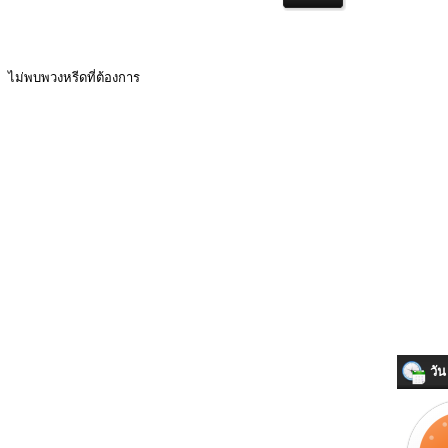
ไม่พบพวงหรีดที่ต้องการ
วัน 