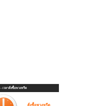
- เวลาสั่งซื้อพวงหรีด
สั่งซื้อพวงหรีด