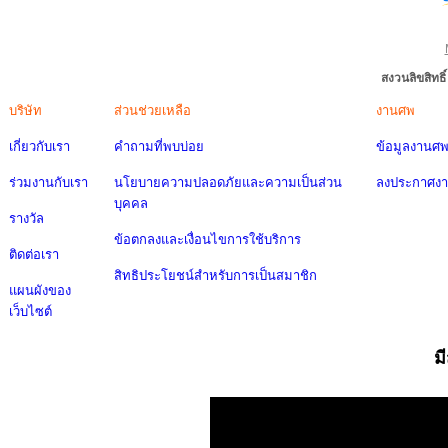
สงวนลิขสิทธ
บริษัท
ส่วนช่วยเหลือ
งานศพ
เกี่ยวกับเรา
คำถามที่พบบ่อย
ข้อมูลงานศ
ร่วมงานกับเรา
นโยบายความปลอดภัยและความเป็นส่วน
ลงประกาศง
บุคคล
รางวัล
ข้อตกลงและเงื่อนไขการใช้บริการ
ติดต่อเรา
สิทธิประโยชน์สำหรับการเป็นสมาชิก
แผนผังของ
เว็บไซต์
ม