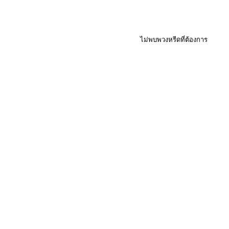
ไม่พบพวงหรีดที่ต้องการ