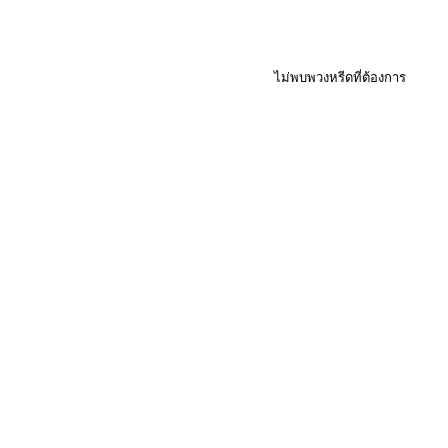
ไม่พบพวงหรีดที่ต้องการ