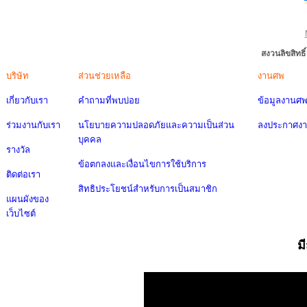
สงวนลิขสิทธ
บริษัท
ส่วนช่วยเหลือ
งานศพ
เกี่ยวกับเรา
คำถามที่พบบ่อย
ข้อมูลงานศ
ร่วมงานกับเรา
นโยบายความปลอดภัยและความเป็นส่วน
ลงประกาศง
บุคคล
รางวัล
ข้อตกลงและเงื่อนไขการใช้บริการ
ติดต่อเรา
สิทธิประโยชน์สำหรับการเป็นสมาชิก
แผนผังของ
เว็บไซต์
ม