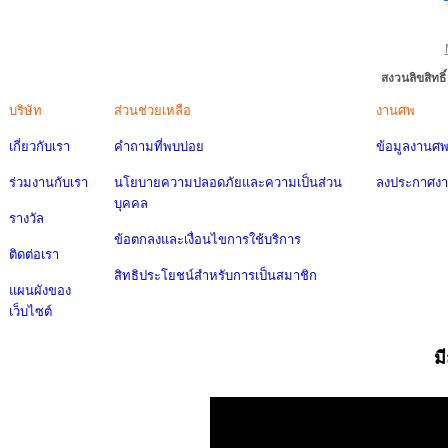
สงวนลิขสิทธ
บริษัท
ส่วนช่วยเหลือ
งานศพ
เกี่ยวกับเรา
คำถามที่พบบ่อย
ข้อมูลงานศ
ร่วมงานกับเรา
นโยบายความปลอดภัยและความเป็นส่วน
ลงประกาศง
บุคคล
รางวัล
ข้อตกลงและเงื่อนไขการใช้บริการ
ติดต่อเรา
สิทธิประโยชน์สำหรับการเป็นสมาชิก
แผนผังของ
เว็บไซต์
ม