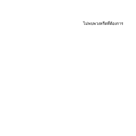
ไม่พบพวงหรีดที่ต้องการ