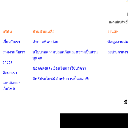
สงวนลิขสิทธ
บริษัท
ส่วนช่วยเหลือ
งานศพ
เกี่ยวกับเรา
คำถามที่พบบ่อย
ข้อมูลงานศ
ร่วมงานกับเรา
นโยบายความปลอดภัยและความเป็นส่วน
ลงประกาศง
บุคคล
รางวัล
ข้อตกลงและเงื่อนไขการใช้บริการ
ติดต่อเรา
สิทธิประโยชน์สำหรับการเป็นสมาชิก
แผนผังของ
เว็บไซต์
ม