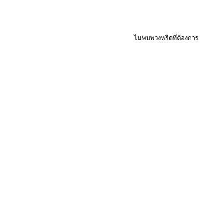
ไม่พบพวงหรีดที่ต้องการ