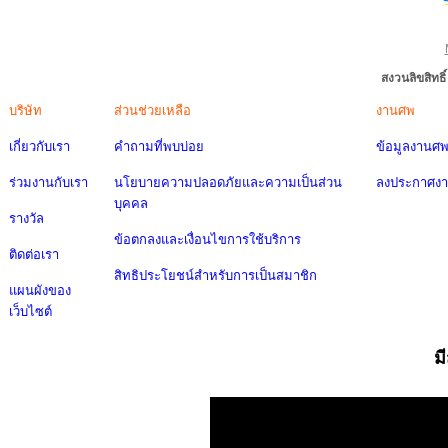
สงวนลิขสิทธ
บริษัท
ส่วนช่วยเหลือ
งานศพ
เกี่ยวกับเรา
คำถามที่พบบ่อย
ข้อมูลงานศ
ร่วมงานกับเรา
นโยบายความปลอดภัยและความเป็นส่วน
ลงประกาศง
บุคคล
รางวัล
ข้อตกลงและเงื่อนไขการใช้บริการ
ติดต่อเรา
สิทธิประโยชน์สำหรับการเป็นสมาชิก
แผนผังของ
เว็บไซต์
ม