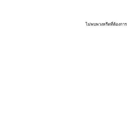
ไม่พบพวงหรีดที่ต้องการ