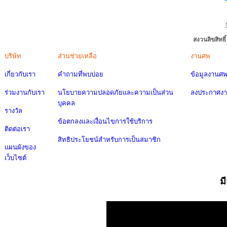
สงวนลิขสิทธ
บริษัท
ส่วนช่วยเหลือ
งานศพ
เกี่ยวกับเรา
คำถามที่พบบ่อย
ข้อมูลงานศ
ร่วมงานกับเรา
นโยบายความปลอดภัยและความเป็นส่วน
ลงประกาศง
บุคคล
รางวัล
ข้อตกลงและเงื่อนไขการใช้บริการ
ติดต่อเรา
สิทธิประโยชน์สำหรับการเป็นสมาชิก
แผนผังของ
เว็บไซต์
ม