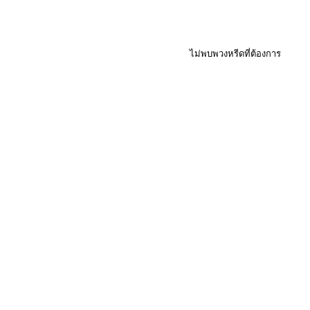
ไม่พบพวงหรีดที่ต้องการ