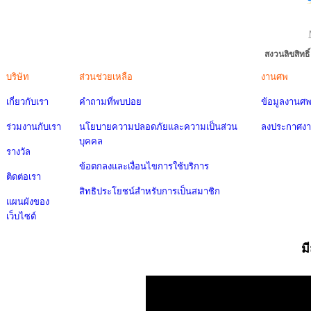
สงวนลิขสิทธ
บริษัท
ส่วนช่วยเหลือ
งานศพ
เกี่ยวกับเรา
คำถามที่พบบ่อย
ข้อมูลงานศ
ร่วมงานกับเรา
นโยบายความปลอดภัยและความเป็นส่วน
ลงประกาศง
บุคคล
รางวัล
ข้อตกลงและเงื่อนไขการใช้บริการ
ติดต่อเรา
สิทธิประโยชน์สำหรับการเป็นสมาชิก
แผนผังของ
เว็บไซต์
ม