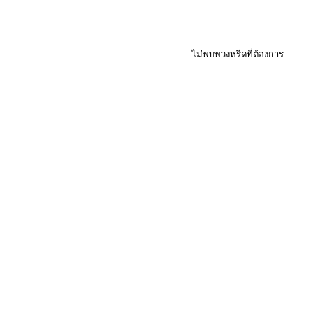
ไม่พบพวงหรีดที่ต้องการ