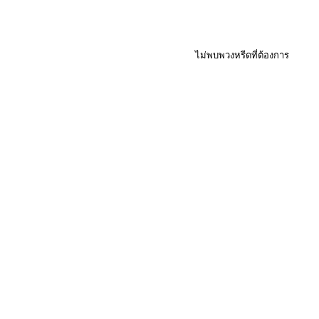
ไม่พบพวงหรีดที่ต้องการ