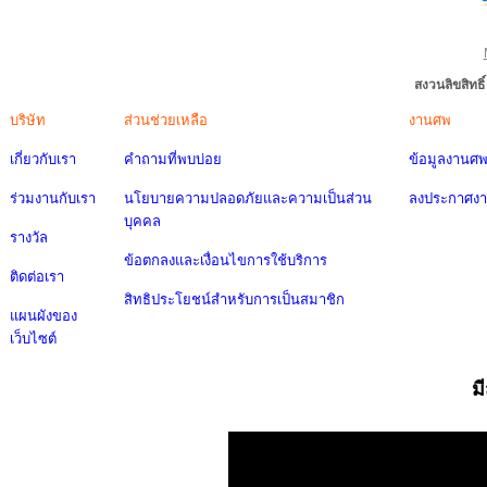
สงวนลิขสิทธ
บริษัท
ส่วนช่วยเหลือ
งานศพ
เกี่ยวกับเรา
คำถามที่พบบ่อย
ข้อมูลงานศ
ร่วมงานกับเรา
นโยบายความปลอดภัยและความเป็นส่วน
ลงประกาศง
บุคคล
รางวัล
ข้อตกลงและเงื่อนไขการใช้บริการ
ติดต่อเรา
สิทธิประโยชน์สำหรับการเป็นสมาชิก
แผนผังของ
เว็บไซต์
ม