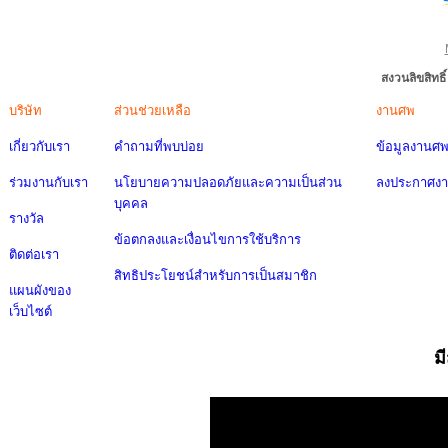
สงวนลิขสิทธ
บริษัท
ส่วนช่วยเหลือ
งานศพ
เกี่ยวกับเรา
คำถามที่พบบ่อย
ข้อมูลงานศ
ร่วมงานกับเรา
นโยบายความปลอดภัยและความเป็นส่วน
ลงประกาศง
บุคคล
รางวัล
ข้อตกลงและเงื่อนไขการใช้บริการ
ติดต่อเรา
สิทธิประโยชน์สำหรับการเป็นสมาชิก
แผนผังของ
เว็บไซต์
ม