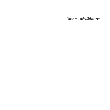
ไม่พบพวงหรีดที่ต้องการ