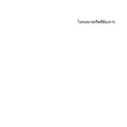
ไม่พบพวงหรีดที่ต้องการ