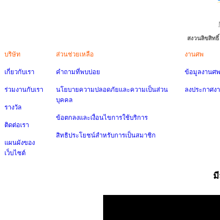
สงวนลิขสิทธ
บริษัท
ส่วนช่วยเหลือ
งานศพ
เกี่ยวกับเรา
คำถามที่พบบ่อย
ข้อมูลงานศ
ร่วมงานกับเรา
นโยบายความปลอดภัยและความเป็นส่วน
ลงประกาศง
บุคคล
รางวัล
ข้อตกลงและเงื่อนไขการใช้บริการ
ติดต่อเรา
สิทธิประโยชน์สำหรับการเป็นสมาชิก
แผนผังของ
เว็บไซต์
ม