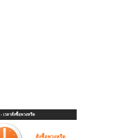
- เวลาสั่งซื้อพวงหรีด
สั่งซื้อพวงหรีด