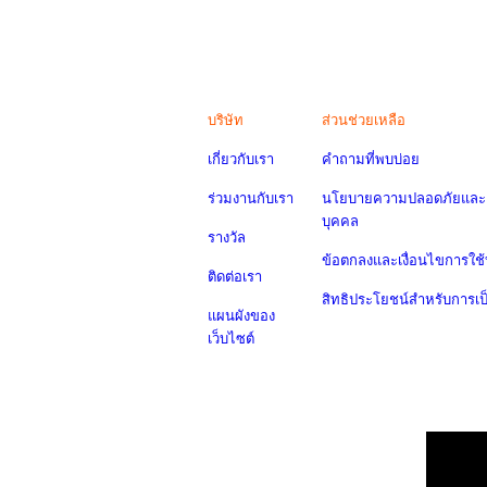
บริษัท
ส่วนช่วยเหลือ
เกี่ยวกับเรา
คำถามที่พบบ่อย
ร่วมงานกับเรา
นโยบายความปลอดภัยและค
บุคคล
รางวัล
ข้อตกลงและเงื่อนไขการใช้
ติดต่อเรา
สิทธิประโยชน์สำหรับการเ
แผนผังของ
เว็บไซต์