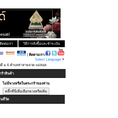
ติดต่อเรา
วิธีการสั่งซื้อและชำระเงิน
|
ติดตามเรา:
Select Language
▼
วดี ม.6 ตำบลท่าสายลวด แม่สอด
ร้าสินค้า
ไม่มีพวงหรีดในตระกร้าของท่าน
ที่วัด