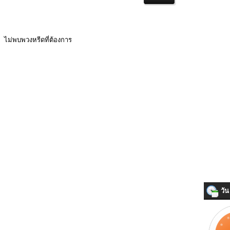
ไม่พบพวงหรีดที่ต้องการ
วัน 