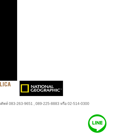
ศัพท์ 083-263-9651 , 089-225-8883 หรือ 02-514-0300