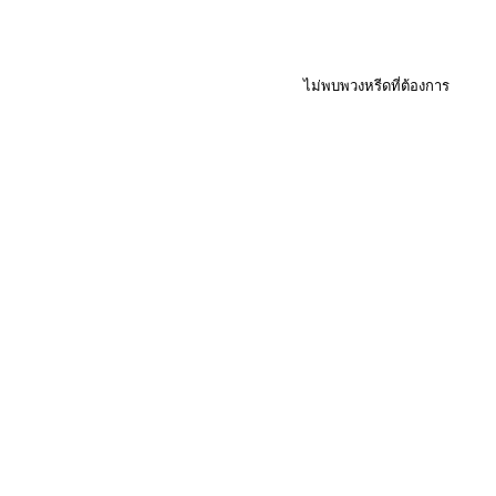
ไม่พบพวงหรีดที่ต้องการ