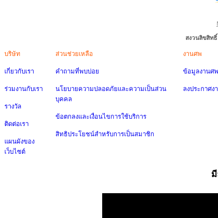
สงวนลิขสิทธ
บริษัท
ส่วนช่วยเหลือ
งานศพ
เกี่ยวกับเรา
คำถามที่พบบ่อย
ข้อมูลงานศ
ร่วมงานกับเรา
นโยบายความปลอดภัยและความเป็นส่วน
ลงประกาศง
บุคคล
รางวัล
ข้อตกลงและเงื่อนไขการใช้บริการ
ติดต่อเรา
สิทธิประโยชน์สำหรับการเป็นสมาชิก
แผนผังของ
เว็บไซต์
ม