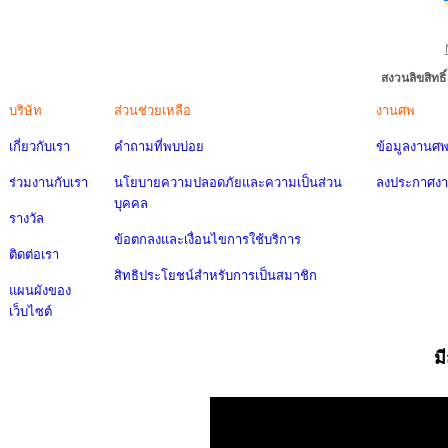
สงวนลิขสิทธ
บริษัท
ส่วนช่วยเหลือ
งานศพ
เกี่ยวกับเรา
คำถามที่พบบ่อย
ข้อมูลงานศ
ร่วมงานกับเรา
นโยบายความปลอดภัยและความเป็นส่วน
ลงประกาศง
บุคคล
รางวัล
ข้อตกลงและเงื่อนไขการใช้บริการ
ติดต่อเรา
สิทธิประโยชน์สำหรับการเป็นสมาชิก
แผนผังของ
เว็บไซต์
ม