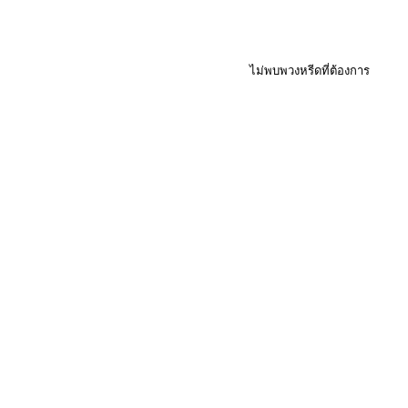
ไม่พบพวงหรีดที่ต้องการ