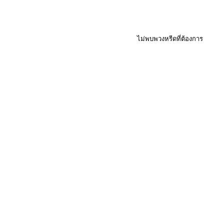
ไม่พบพวงหรีดที่ต้องการ