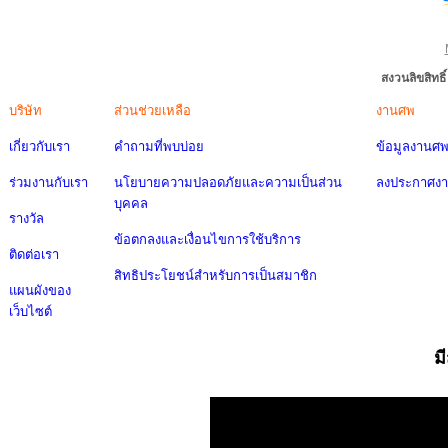
สงวนลิขสิทธ
บริษัท
ส่วนช่วยเหลือ
งานศพ
เกี่ยวกับเรา
คำถามที่พบบ่อย
ข้อมูลงานศ
ร่วมงานกับเรา
นโยบายความปลอดภัยและความเป็นส่วน
ลงประกาศง
บุคคล
รางวัล
ข้อตกลงและเงื่อนไขการใช้บริการ
ติดต่อเรา
สิทธิประโยชน์สำหรับการเป็นสมาชิก
แผนผังของ
เว็บไซต์
ม