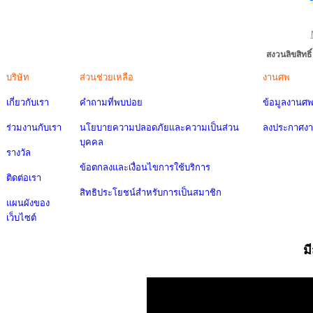
สงวนลิขสิทธ
บริษัท
ส่วนช่วยเหลือ
งานศพ
เกี่ยวกับเรา
คำถามที่พบบ่อย
ข้อมูลงานศ
ร่วมงานกับเรา
นโยบายความปลอดภัยและความเป็นส่วน
ลงประกาศง
บุคคล
รางวัล
ข้อตกลงและเงื่อนไขการใช้บริการ
ติดต่อเรา
สิทธิประโยชน์สำหรับการเป็นสมาชิก
แผนผังของ
เว็บไซต์
ม