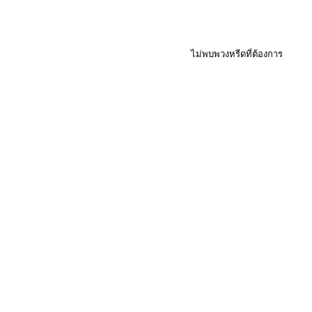
ไม่พบพวงหรีดที่ต้องการ