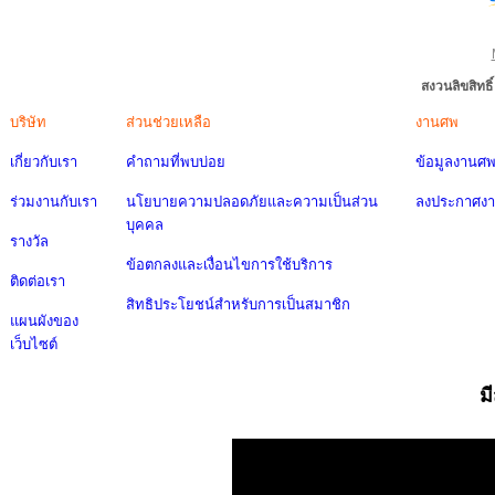
สงวนลิขสิทธ
บริษัท
ส่วนช่วยเหลือ
งานศพ
เกี่ยวกับเรา
คำถามที่พบบ่อย
ข้อมูลงานศ
ร่วมงานกับเรา
นโยบายความปลอดภัยและความเป็นส่วน
ลงประกาศง
บุคคล
รางวัล
ข้อตกลงและเงื่อนไขการใช้บริการ
ติดต่อเรา
สิทธิประโยชน์สำหรับการเป็นสมาชิก
แผนผังของ
เว็บไซต์
ม