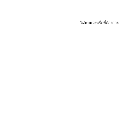
ไม่พบพวงหรีดที่ต้องการ