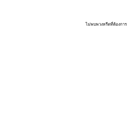
ไม่พบพวงหรีดที่ต้องการ