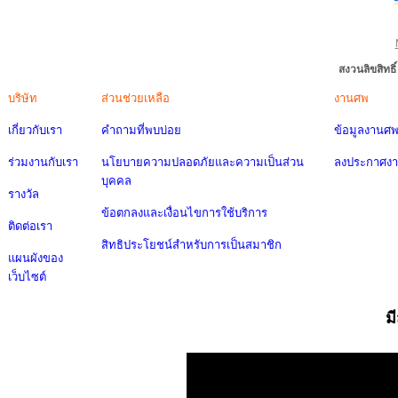
สงวนลิขสิทธ
บริษัท
ส่วนช่วยเหลือ
งานศพ
เกี่ยวกับเรา
คำถามที่พบบ่อย
ข้อมูลงานศ
ร่วมงานกับเรา
นโยบายความปลอดภัยและความเป็นส่วน
ลงประกาศง
บุคคล
รางวัล
ข้อตกลงและเงื่อนไขการใช้บริการ
ติดต่อเรา
สิทธิประโยชน์สำหรับการเป็นสมาชิก
แผนผังของ
เว็บไซต์
ม