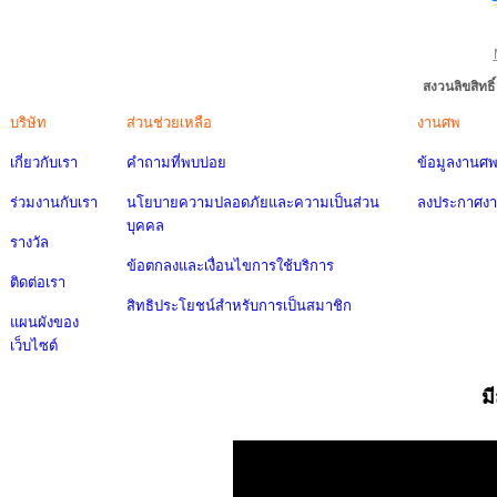
สงวนลิขสิทธ
บริษัท
ส่วนช่วยเหลือ
งานศพ
เกี่ยวกับเรา
คำถามที่พบบ่อย
ข้อมูลงานศ
ร่วมงานกับเรา
นโยบายความปลอดภัยและความเป็นส่วน
ลงประกาศง
บุคคล
รางวัล
ข้อตกลงและเงื่อนไขการใช้บริการ
ติดต่อเรา
สิทธิประโยชน์สำหรับการเป็นสมาชิก
แผนผังของ
เว็บไซต์
ม