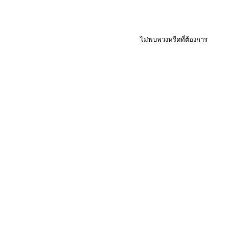
ไม่พบพวงหรีดที่ต้องการ