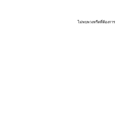
ไม่พบพวงหรีดที่ต้องการ