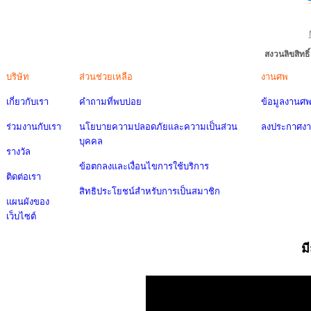
สงวนลิขสิทธ
บริษัท
ส่วนช่วยเหลือ
งานศพ
เกี่ยวกับเรา
คำถามที่พบบ่อย
ข้อมูลงานศ
ร่วมงานกับเรา
นโยบายความปลอดภัยและความเป็นส่วน
ลงประกาศง
บุคคล
รางวัล
ข้อตกลงและเงื่อนไขการใช้บริการ
ติดต่อเรา
สิทธิประโยชน์สำหรับการเป็นสมาชิก
แผนผังของ
เว็บไซต์
ม