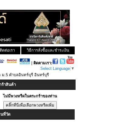
ติดต่อเรา
วิธีการสั่งซื้อและชำระเงิน
|
ติดตามเรา:
Select Language
▼
 ม.5 ตำบลอินทร์บุรี อินทร์บุรี
ร้าสินค้า
ไม่มีพวงหรีดในตระกร้าของท่าน
ที่วัด