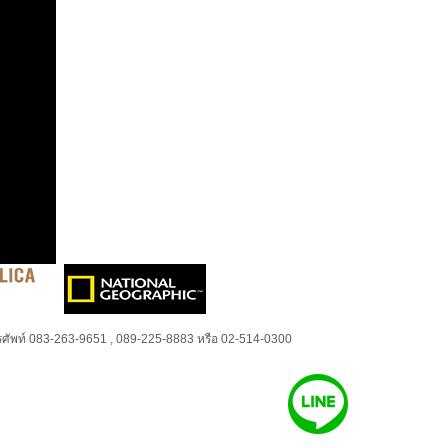
ศัพท์ 083-263-9651 , 089-225-8883 หรือ 02-514-0300