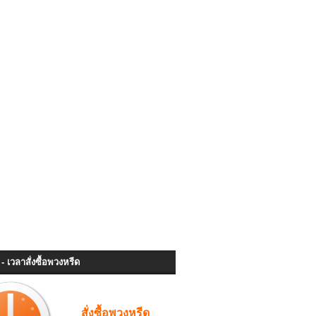
- เวลาสั่งซื้อพวงหรีด
สั่งซื้อพวงหรีด