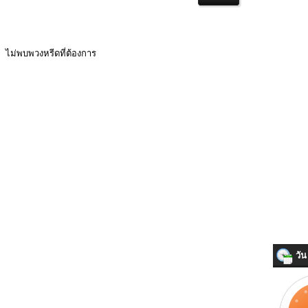
ไม่พบพวงหรีดที่ต้องการ
วัน 