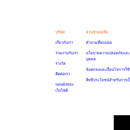
บริษัท
ส่วนช่วยเหลือ
เกี่ยวกับเรา
คำถามที่พบบ่อย
ร่วมงานกับเรา
นโยบายความปลอดภัยและค
บุคคล
รางวัล
ข้อตกลงและเงื่อนไขการใช้
ติดต่อเรา
สิทธิประโยชน์สำหรับการเ
แผนผังของ
เว็บไซต์