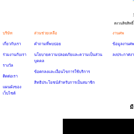
สงวนลิขสิทธ
บริษัท
ส่วนช่วยเหลือ
งานศพ
เกี่ยวกับเรา
คำถามที่พบบ่อย
ข้อมูลงานศ
ร่วมงานกับเรา
นโยบายความปลอดภัยและความเป็นส่วน
ลงประกาศง
บุคคล
รางวัล
ข้อตกลงและเงื่อนไขการใช้บริการ
ติดต่อเรา
สิทธิประโยชน์สำหรับการเป็นสมาชิก
แผนผังของ
เว็บไซต์
ม