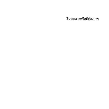
ไม่พบพวงหรีดที่ต้องการ