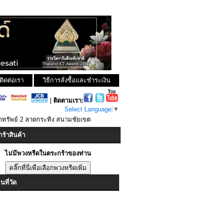
ติดต่อเรา
วิธีการสั่งซื้อและชำระเงิน
|
ติดตามเรา:
Select Language
▼
้ำทรัพย์ 2 ลาดกระทิง สนามชัยเขต
ร้าสินค้า
ไม่มีพวงหรีดในตระกร้าของท่าน
ที่วัด