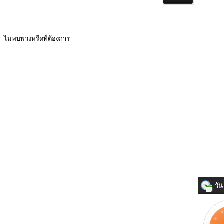
ไม่พบพวงหรีดที่ต้องการ
วัน 