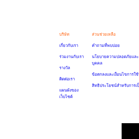
บริษัท
ส่วนช่วยเหลือ
เกี่ยวกับเรา
คำถามที่พบบ่อย
ร่วมงานกับเรา
นโยบายความปลอดภัยและค
บุคคล
รางวัล
ข้อตกลงและเงื่อนไขการใช้
ติดต่อเรา
สิทธิประโยชน์สำหรับการเ
แผนผังของ
เว็บไซต์