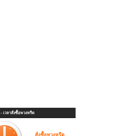
- เวลาสั่งซื้อพวงหรีด
สั่งซื้อพวงหรีด