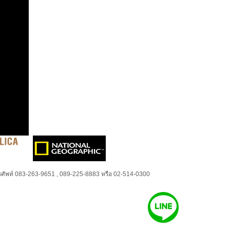
ศัพท์ 083-263-9651 , 089-225-8883 หรือ 02-514-0300