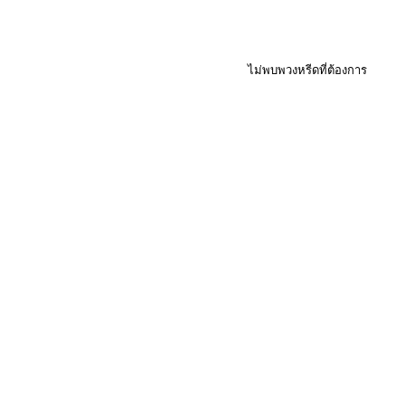
ไม่พบพวงหรีดที่ต้องการ