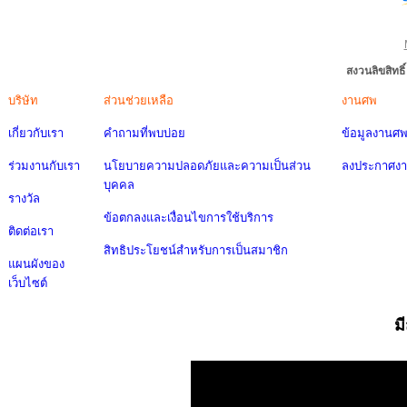
สงวนลิขสิทธ
บริษัท
ส่วนช่วยเหลือ
งานศพ
เกี่ยวกับเรา
คำถามที่พบบ่อย
ข้อมูลงานศ
ร่วมงานกับเรา
นโยบายความปลอดภัยและความเป็นส่วน
ลงประกาศง
บุคคล
รางวัล
ข้อตกลงและเงื่อนไขการใช้บริการ
ติดต่อเรา
สิทธิประโยชน์สำหรับการเป็นสมาชิก
แผนผังของ
เว็บไซต์
ม