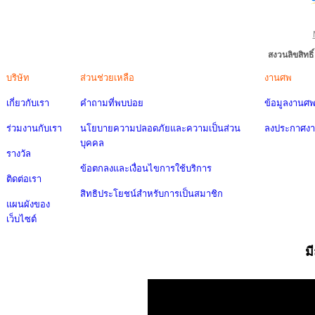
สงวนลิขสิทธ
บริษัท
ส่วนช่วยเหลือ
งานศพ
เกี่ยวกับเรา
คำถามที่พบบ่อย
ข้อมูลงานศ
ร่วมงานกับเรา
นโยบายความปลอดภัยและความเป็นส่วน
ลงประกาศง
บุคคล
รางวัล
ข้อตกลงและเงื่อนไขการใช้บริการ
ติดต่อเรา
สิทธิประโยชน์สำหรับการเป็นสมาชิก
แผนผังของ
เว็บไซต์
ม