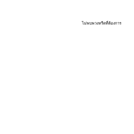
ไม่พบพวงหรีดที่ต้องการ