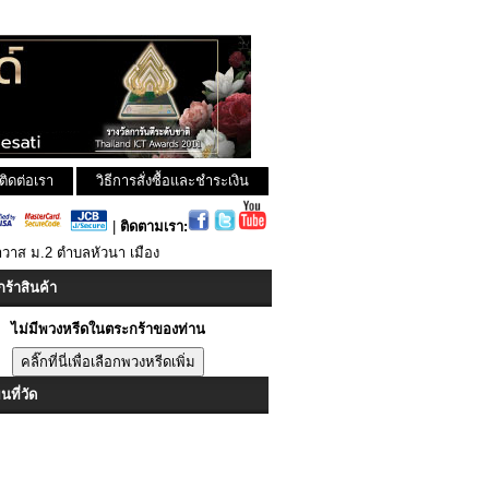
ติดต่อเรา
วิธีการสั่งซื้อและชำระเงิน
|
ติดตามเรา:
ลาวาส ม.2 ตำบลหัวนา เมือง
ร้าสินค้า
ไม่มีพวงหรีดในตระกร้าของท่าน
ที่วัด