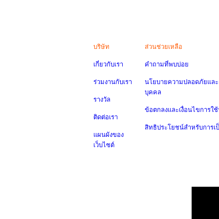
บริษัท
ส่วนช่วยเหลือ
เกี่ยวกับเรา
คำถามที่พบบ่อย
ร่วมงานกับเรา
นโยบายความปลอดภัยและค
บุคคล
รางวัล
ข้อตกลงและเงื่อนไขการใช้
ติดต่อเรา
สิทธิประโยชน์สำหรับการเ
แผนผังของ
เว็บไซต์