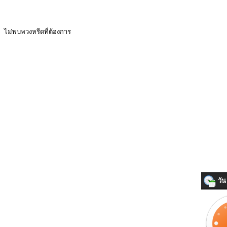
ไม่พบพวงหรีดที่ต้องการ
วัน 