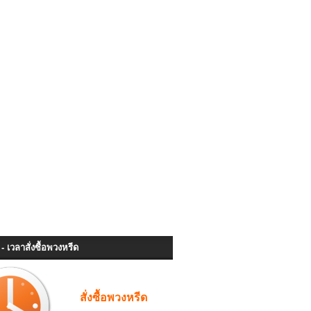
- เวลาสั่งซื้อพวงหรีด
สั่งซื้อพวงหรีด