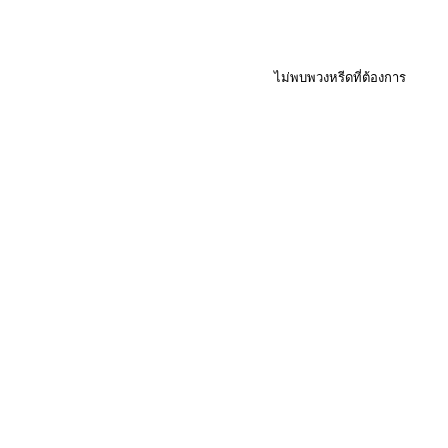
ไม่พบพวงหรีดที่ต้องการ