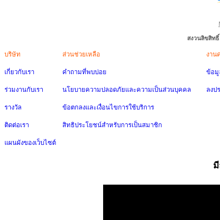
สงวนลิขสิทธ
บริษัท
ส่วนช่วยเหลือ
งาน
เกี่ยวกับเรา
คำถามที่พบบ่อย
ข้อม
ร่วมงานกับเรา
นโยบายความปลอดภัยและความเป็นส่วนบุคคล
ลงป
รางวัล
ข้อตกลงและเงื่อนไขการใช้บริการ
ติดต่อเรา
สิทธิประโยชน์สำหรับการเป็นสมาชิก
แผนผังของเว็บไซต์
ม