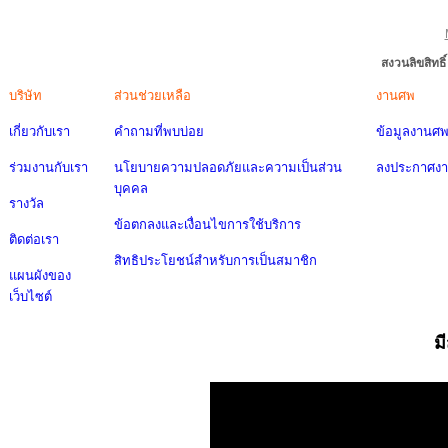
สงวนลิขสิทธ
บริษัท
ส่วนช่วยเหลือ
งานศพ
เกี่ยวกับเรา
คำถามที่พบบ่อย
ข้อมูลงานศ
ร่วมงานกับเรา
นโยบายความปลอดภัยและความเป็นส่วน
ลงประกาศง
บุคคล
รางวัล
ข้อตกลงและเงื่อนไขการใช้บริการ
ติดต่อเรา
สิทธิประโยชน์สำหรับการเป็นสมาชิก
แผนผังของ
เว็บไซต์
ม