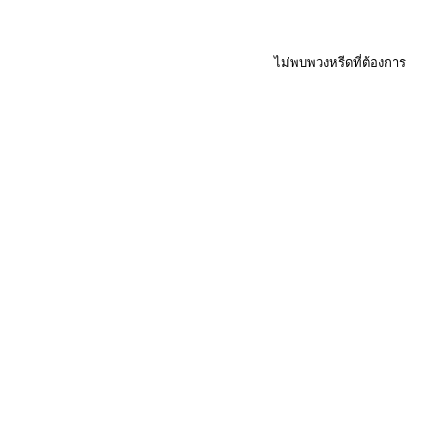
ไม่พบพวงหรีดที่ต้องการ