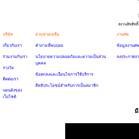
สงวนลิขสิทธ
บริษัท
ส่วนช่วยเหลือ
งานศพ
เกี่ยวกับเรา
คำถามที่พบบ่อย
ข้อมูลงานศ
ร่วมงานกับเรา
นโยบายความปลอดภัยและความเป็นส่วน
ลงประกาศง
บุคคล
รางวัล
ข้อตกลงและเงื่อนไขการใช้บริการ
ติดต่อเรา
สิทธิประโยชน์สำหรับการเป็นสมาชิก
แผนผังของ
เว็บไซต์
ม