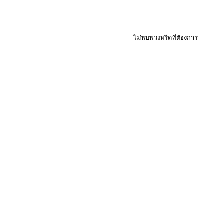
ไม่พบพวงหรีดที่ต้องการ