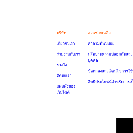
บริษัท
ส่วนช่วยเหลือ
เกี่ยวกับเรา
คำถามที่พบบ่อย
ร่วมงานกับเรา
นโยบายความปลอดภัยและค
บุคคล
รางวัล
ข้อตกลงและเงื่อนไขการใช้
ติดต่อเรา
สิทธิประโยชน์สำหรับการเ
แผนผังของ
เว็บไซต์