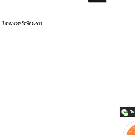
ไม่พบพวงหรีดที่ต้องการ
วัน 