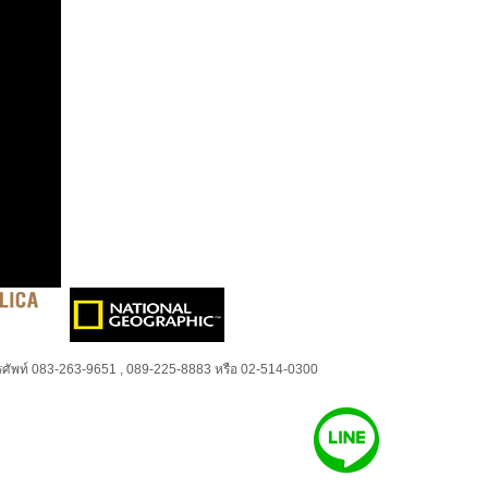
ศัพท์ 083-263-9651 , 089-225-8883 หรือ 02-514-0300