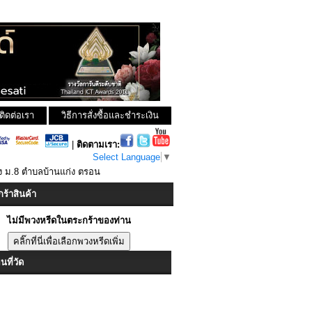
ติดต่อเรา
วิธีการสั่งซื้อและชำระเงิน
|
ติดตามเรา:
Select Language
▼
ง ม.8 ตำบลบ้านแก่ง ตรอน
ร้าสินค้า
ไม่มีพวงหรีดในตระกร้าของท่าน
ที่วัด