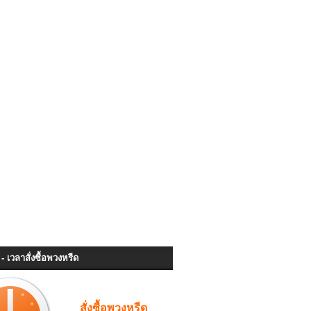
- เวลาสั่งซื้อพวงหรีด
สั่งซื้อพวงหรีด