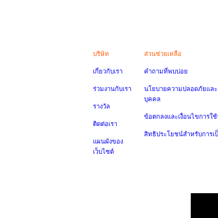
บริษัท
ส่วนช่วยเหลือ
เกี่ยวกับเรา
คำถามที่พบบ่อย
ร่วมงานกับเรา
นโยบายความปลอดภัยและค
บุคคล
รางวัล
ข้อตกลงและเงื่อนไขการใช้
ติดต่อเรา
สิทธิประโยชน์สำหรับการเ
แผนผังของ
เว็บไซต์