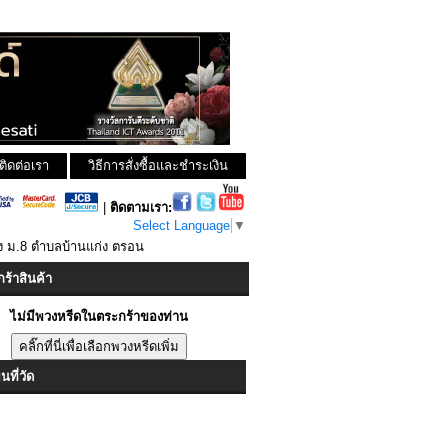
ติดต่อเรา
วิธีการสั่งซื้อและชำระเงิน
|
ติดตามเรา:
Select Language
▼
ง ม.8 ตำบลบ้านแก่ง ตรอน
ร้าสินค้า
ไม่มีพวงหรีดในตระกร้าของท่าน
ที่วัด