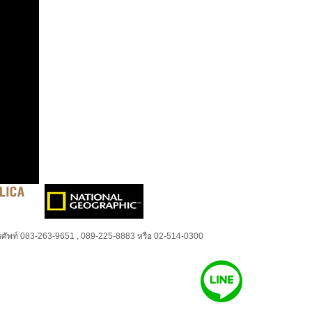
ศัพท์ 083-263-9651 , 089-225-8883 หรือ 02-514-0300