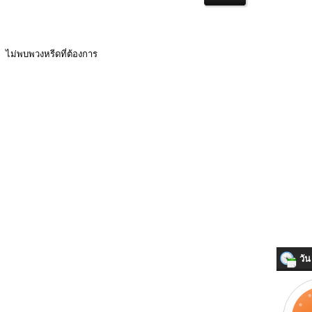
ไม่พบพวงหรีดที่ต้องการ
วัน 