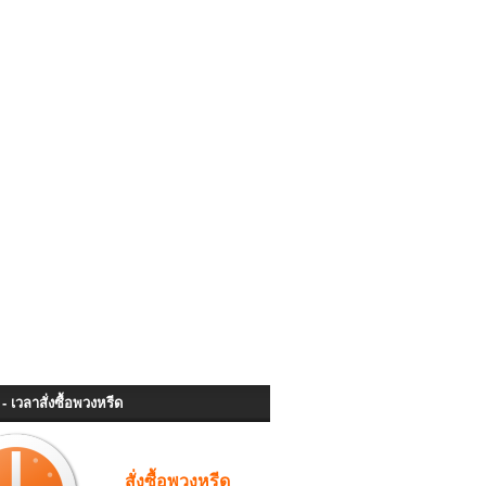
- เวลาสั่งซื้อพวงหรีด
สั่งซื้อพวงหรีด