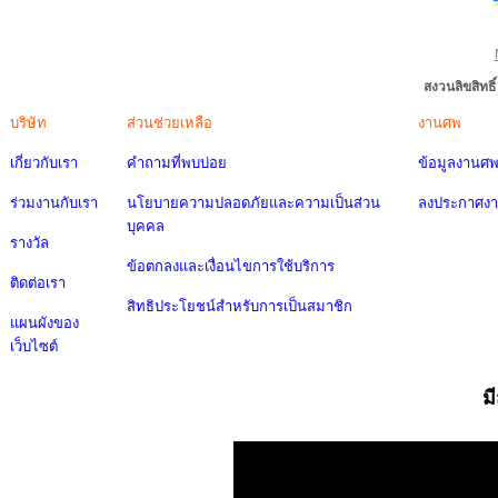
สงวนลิขสิทธ
บริษัท
ส่วนช่วยเหลือ
งานศพ
เกี่ยวกับเรา
คำถามที่พบบ่อย
ข้อมูลงานศ
ร่วมงานกับเรา
นโยบายความปลอดภัยและความเป็นส่วน
ลงประกาศง
บุคคล
รางวัล
ข้อตกลงและเงื่อนไขการใช้บริการ
ติดต่อเรา
สิทธิประโยชน์สำหรับการเป็นสมาชิก
แผนผังของ
เว็บไซต์
ม