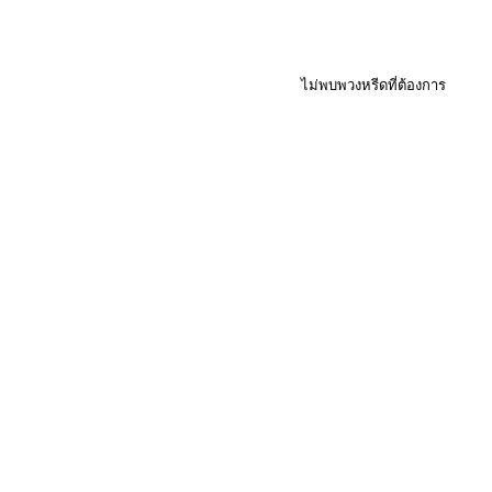
ไม่พบพวงหรีดที่ต้องการ