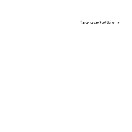
ไม่พบพวงหรีดที่ต้องการ