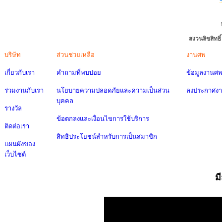
สงวนลิขสิทธ
บริษัท
ส่วนช่วยเหลือ
งานศพ
เกี่ยวกับเรา
คำถามที่พบบ่อย
ข้อมูลงานศ
ร่วมงานกับเรา
นโยบายความปลอดภัยและความเป็นส่วน
ลงประกาศง
บุคคล
รางวัล
ข้อตกลงและเงื่อนไขการใช้บริการ
ติดต่อเรา
สิทธิประโยชน์สำหรับการเป็นสมาชิก
แผนผังของ
เว็บไซต์
ม