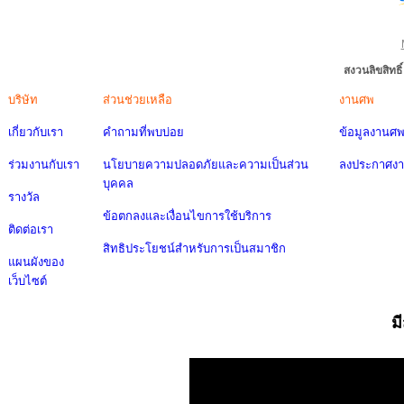
สงวนลิขสิทธ
บริษัท
ส่วนช่วยเหลือ
งานศพ
เกี่ยวกับเรา
คำถามที่พบบ่อย
ข้อมูลงานศ
ร่วมงานกับเรา
นโยบายความปลอดภัยและความเป็นส่วน
ลงประกาศง
บุคคล
รางวัล
ข้อตกลงและเงื่อนไขการใช้บริการ
ติดต่อเรา
สิทธิประโยชน์สำหรับการเป็นสมาชิก
แผนผังของ
เว็บไซต์
ม