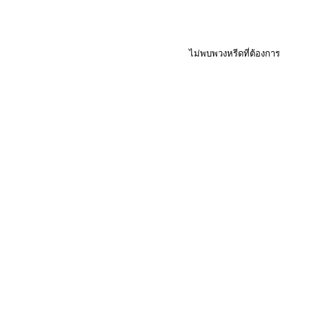
ไม่พบพวงหรีดที่ต้องการ