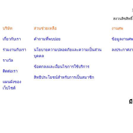
สงวนลิขสิทธ
บริษัท
ส่วนช่วยเหลือ
งานศพ
เกี่ยวกับเรา
คำถามที่พบบ่อย
ข้อมูลงานศ
ร่วมงานกับเรา
นโยบายความปลอดภัยและความเป็นส่วน
ลงประกาศง
บุคคล
รางวัล
ข้อตกลงและเงื่อนไขการใช้บริการ
ติดต่อเรา
สิทธิประโยชน์สำหรับการเป็นสมาชิก
แผนผังของ
เว็บไซต์
ม