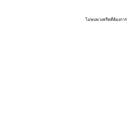
ไม่พบพวงหรีดที่ต้องการ