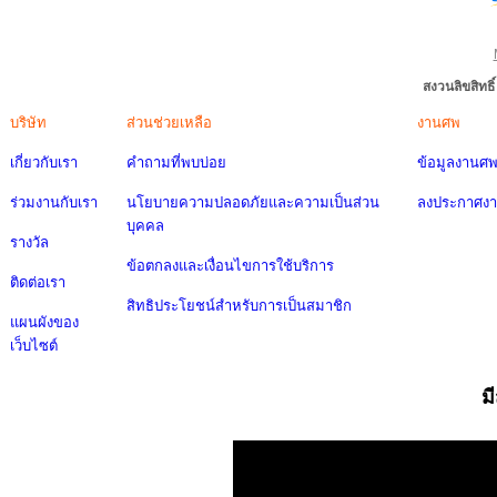
สงวนลิขสิทธ
บริษัท
ส่วนช่วยเหลือ
งานศพ
เกี่ยวกับเรา
คำถามที่พบบ่อย
ข้อมูลงานศ
ร่วมงานกับเรา
นโยบายความปลอดภัยและความเป็นส่วน
ลงประกาศง
บุคคล
รางวัล
ข้อตกลงและเงื่อนไขการใช้บริการ
ติดต่อเรา
สิทธิประโยชน์สำหรับการเป็นสมาชิก
แผนผังของ
เว็บไซต์
ม