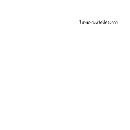
ไม่พบพวงหรีดที่ต้องการ