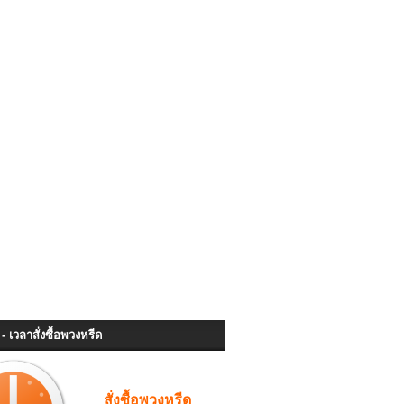
- เวลาสั่งซื้อพวงหรีด
สั่งซื้อพวงหรีด