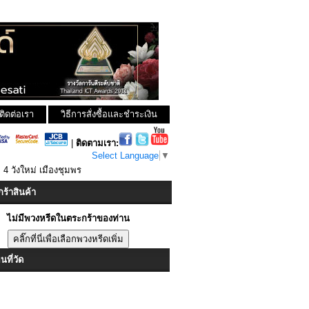
ติดต่อเรา
วิธีการสั่งซื้อและชำระเงิน
|
ติดตามเรา:
Select Language
▼
่ 4 วังใหม่ เมืองชุมพร
ร้าสินค้า
ไม่มีพวงหรีดในตระกร้าของท่าน
ที่วัด