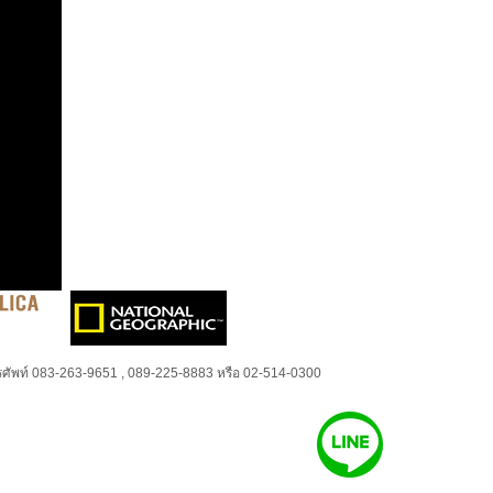
ศัพท์ 083-263-9651 , 089-225-8883 หรือ 02-514-0300