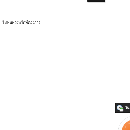
ไม่พบพวงหรีดที่ต้องการ
วัน 