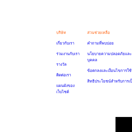
บริษัท
ส่วนช่วยเหลือ
เกี่ยวกับเรา
คำถามที่พบบ่อย
ร่วมงานกับเรา
นโยบายความปลอดภัยและค
บุคคล
รางวัล
ข้อตกลงและเงื่อนไขการใช้
ติดต่อเรา
สิทธิประโยชน์สำหรับการเ
แผนผังของ
เว็บไซต์