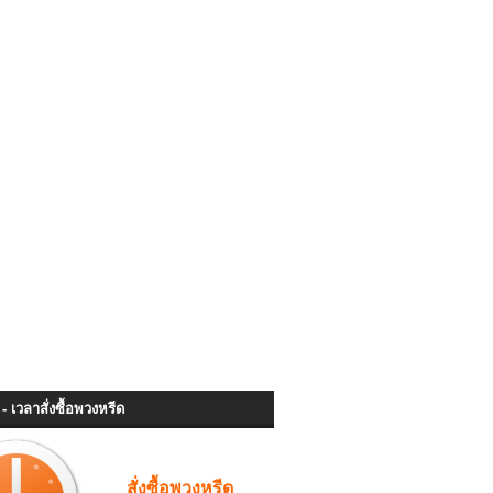
- เวลาสั่งซื้อพวงหรีด
สั่งซื้อพวงหรีด