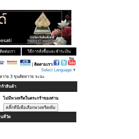
ติดต่อเรา
วิธีการสั่งซื้อและชำระเงิน
|
ติดตามเรา:
Select Language
▼
ดหวาย 3 ขุนตัดหวาย จะนะ
ร้าสินค้า
ไม่มีพวงหรีดในตระกร้าของท่าน
ที่วัด