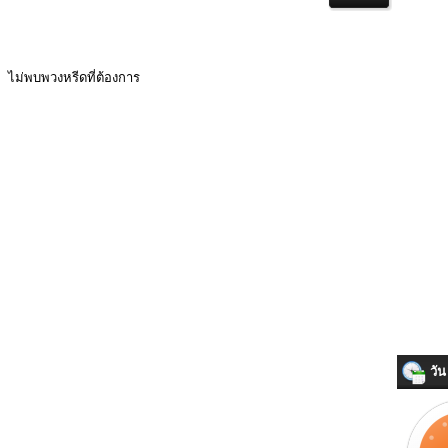
ไม่พบพวงหรีดที่ต้องการ
วัน 