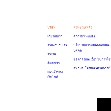
บริษัท
ส่วนช่วยเหลือ
เกี่ยวกับเรา
คำถามที่พบบ่อย
ร่วมงานกับเรา
นโยบายความปลอดภัยและค
บุคคล
รางวัล
ข้อตกลงและเงื่อนไขการใช้
ติดต่อเรา
สิทธิประโยชน์สำหรับการเ
แผนผังของ
เว็บไซต์