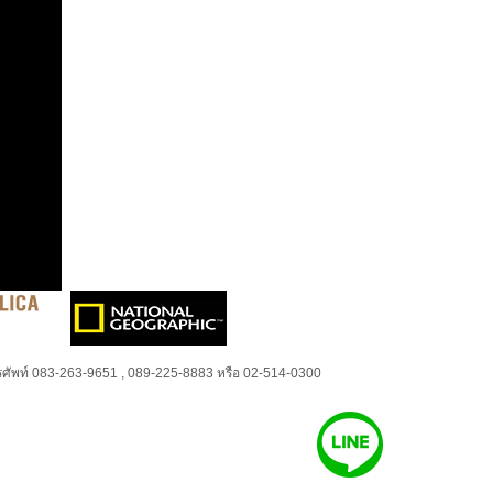
ศัพท์ 083-263-9651 , 089-225-8883 หรือ 02-514-0300